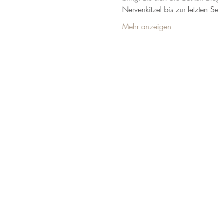
Nervenkitzel bis zur letzten S
Mehr anzeigen